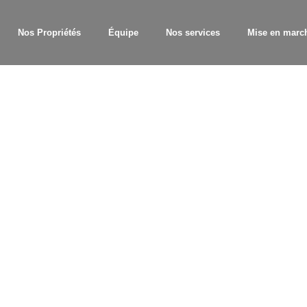
Nos Propriétés
Équipe
Nos services
Mise en marc