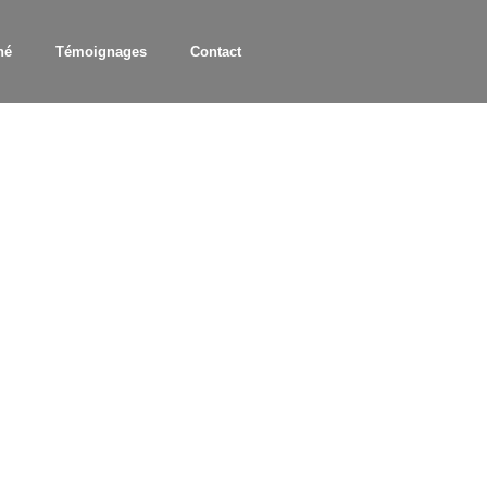
hé
Témoignages
Contact