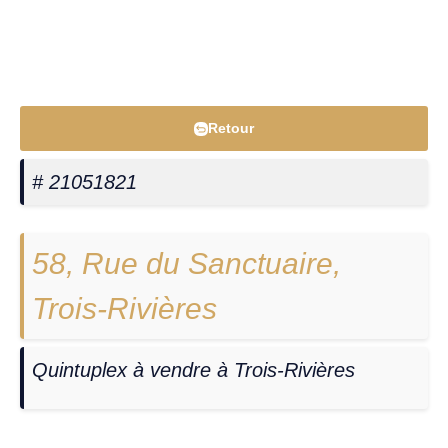
Retour
# 21051821
58, Rue du Sanctuaire,
Trois-Rivières
Quintuplex à vendre à Trois-Rivières