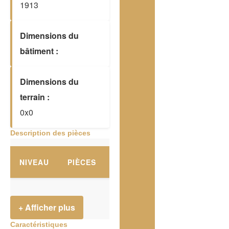
1913
Dimensions du
bâtiment :
Dimensions du
terrain :
0x0
Description des pièces
NIVEAU
PIÈCES
PLANCHERS
DIMENSION
+ Afficher plus
Caractéristiques