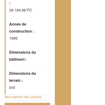
:
38 194.98 PC
Année de
construction :
1995
Dimensions du
bâtiment :
Dimensions du
terrain :
0x0
Description des pièces