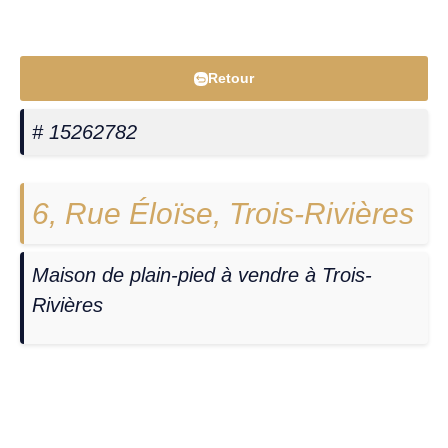
Retour
# 15262782
6, Rue Éloïse, Trois-Rivières
Maison de plain-pied à vendre à Trois-
Rivières