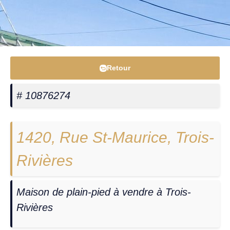
Retour
# 10876274
1420, Rue St-Maurice, Trois-
Rivières
Maison de plain-pied à vendre à Trois-
Rivières