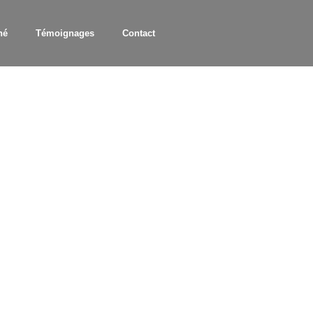
hé
Témoignages
Contact