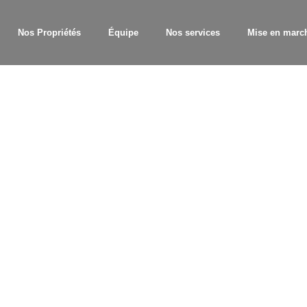
Nos Propriétés
Équipe
Nos services
Mise en marc