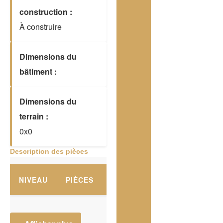
construction :
À construire
Dimensions du
bâtiment :
Dimensions du
terrain :
0x0
Description des pièces
NIVEAU
PIÈCES
PLANCHERS
DIMENSION