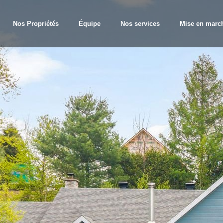
Nos Propriétés
Équipe
Nos services
Mise en marc