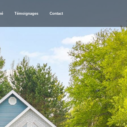
hé
Témoignages
Contact