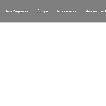
Nos Propriétés
Équipe
Nos services
Mise en marc