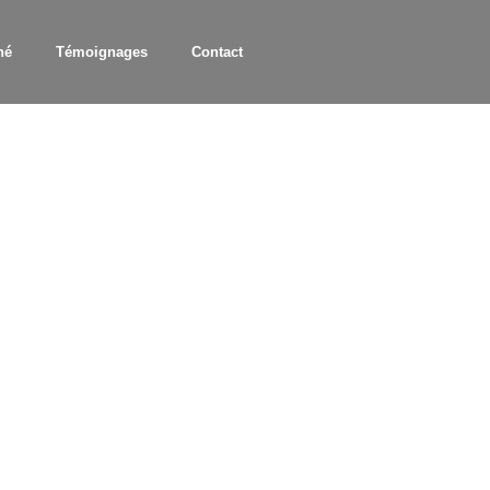
hé
Témoignages
Contact