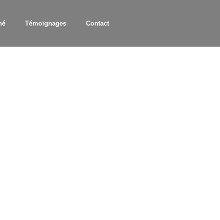
hé
Témoignages
Contact