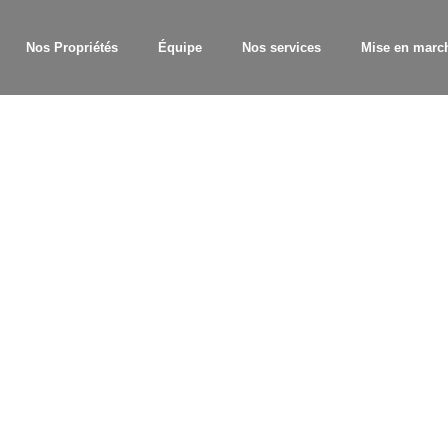
Nos Propriétés
Équipe
Nos services
Mise en marc