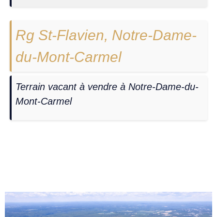
Rg St-Flavien, Notre-Dame-
du-Mont-Carmel
Terrain vacant à vendre à Notre-Dame-du-
Mont-Carmel