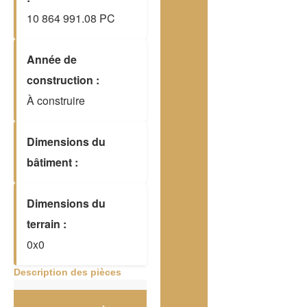
10 864 991.08 PC
Année de
construction :
À construire
Dimensions du
bâtiment :
Dimensions du
terrain :
0x0
Description des pièces