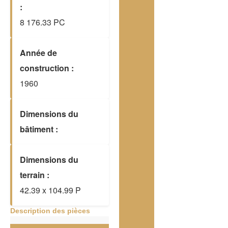
:
8 176.33 PC
Année de
construction :
1960
Dimensions du
bâtiment :
Dimensions du
terrain :
42.39 x 104.99 P
Description des pièces