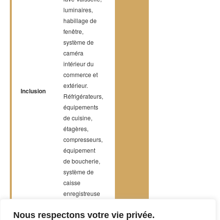
luminaires,
habillage de
fenêtre,
système de
caméra
intérieur du
commerce et
extérieur.
Inclusion
Réfrigérateurs,
équipements
de cuisine,
étagères,
compresseurs,
équipement
de boucherie,
système de
caisse
enregistreuse
Nous respectons votre vie privée.