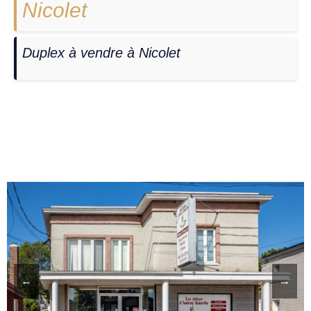
Nicolet
Duplex à vendre à Nicolet
←
→