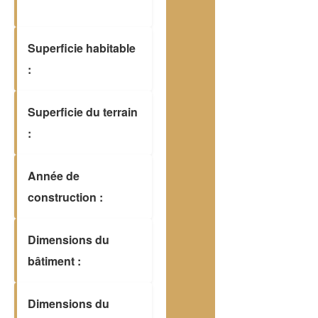
Superficie habitable
:
Superficie du terrain
:
Année de
construction :
Dimensions du
bâtiment :
Dimensions du