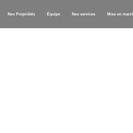
Nos Propriétés
Équipe
Nos services
Mise en marc