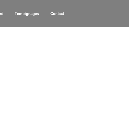
hé
Témoignages
Contact