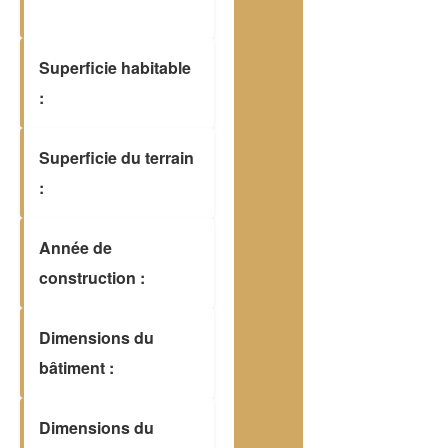
Superficie habitable
:
Superficie du terrain
:
Année de
construction :
Dimensions du
bâtiment :
Dimensions du