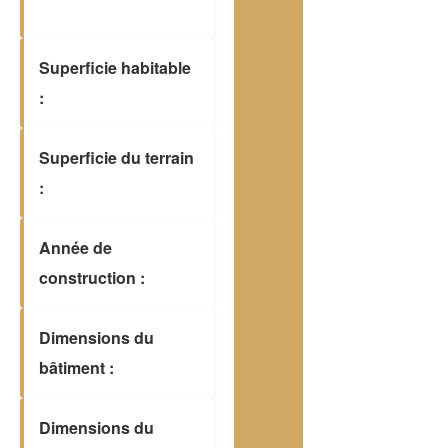
Superficie habitable
:
Superficie du terrain
:
Année de
construction :
Dimensions du
bâtiment :
Dimensions du