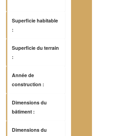
Superficie habitable
:
Superficie du terrain
:
Année de
construction :
Dimensions du
bâtiment :
Dimensions du