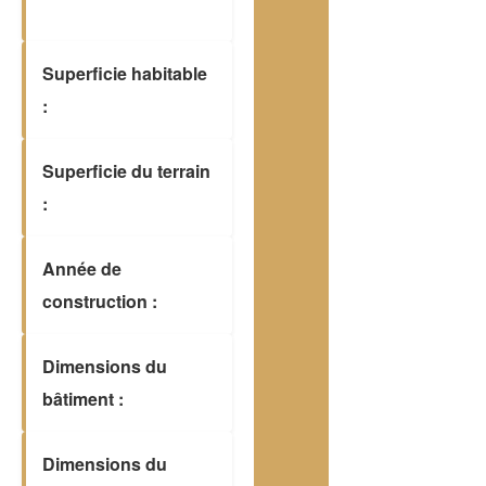
Superficie habitable
:
Superficie du terrain
:
Année de
construction :
Dimensions du
bâtiment :
Dimensions du