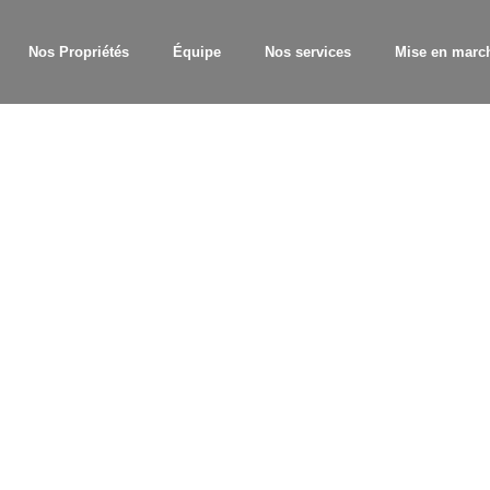
Nos Propriétés
Équipe
Nos services
Mise en marc