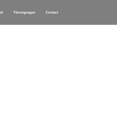
hé
Témoignages
Contact