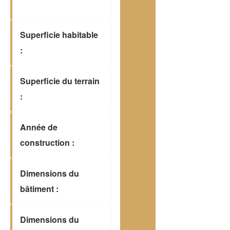
Superficie habitable
:
Superficie du terrain
:
Année de
construction :
Dimensions du
bâtiment :
Dimensions du