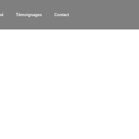
hé
Témoignages
Contact