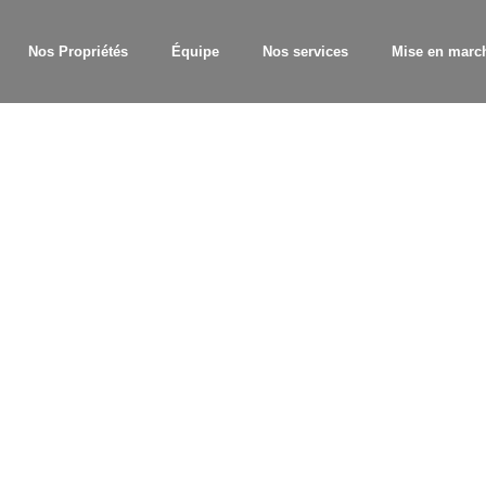
Nos Propriétés
Équipe
Nos services
Mise en marc