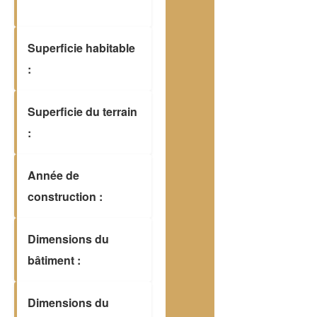
Superficie habitable
:
Superficie du terrain
:
Année de
construction :
Dimensions du
bâtiment :
Dimensions du