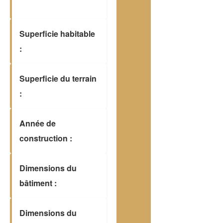
Superficie habitable
:
Superficie du terrain
:
Année de
construction :
Dimensions du
bâtiment :
Dimensions du