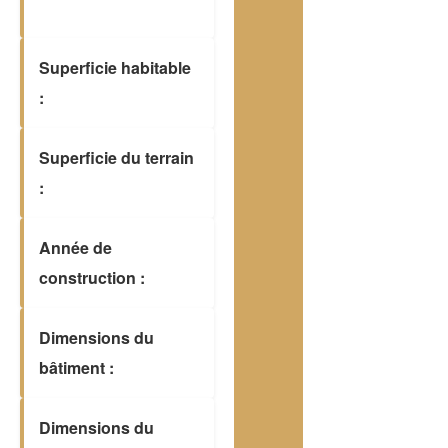
Superficie habitable
:
Superficie du terrain
:
Année de
construction :
Dimensions du
bâtiment :
Dimensions du