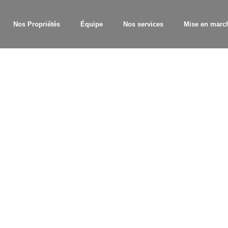
Nos Propriétés
Équipe
Nos services
Mise en marc