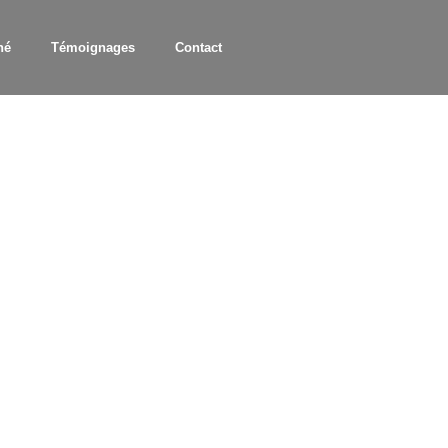
hé
Témoignages
Contact