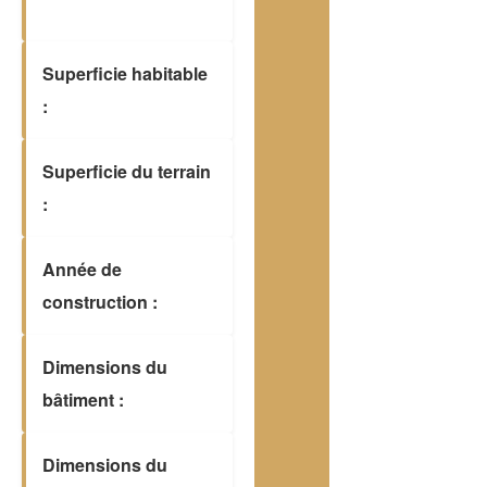
Superficie habitable
:
Superficie du terrain
:
Année de
construction :
Dimensions du
bâtiment :
Dimensions du