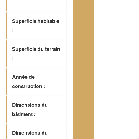
Superficie habitable
:
Superficie du terrain
:
Année de
construction :
Dimensions du
bâtiment :
Dimensions du