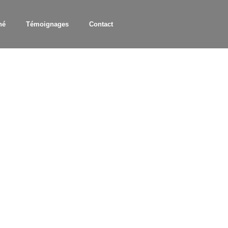
hé
Témoignages
Contact