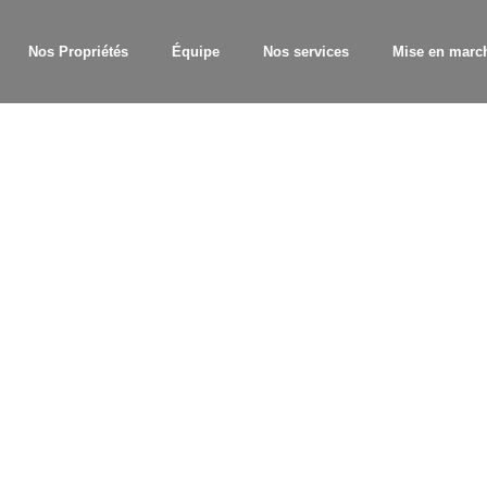
Nos Propriétés
Équipe
Nos services
Mise en marc