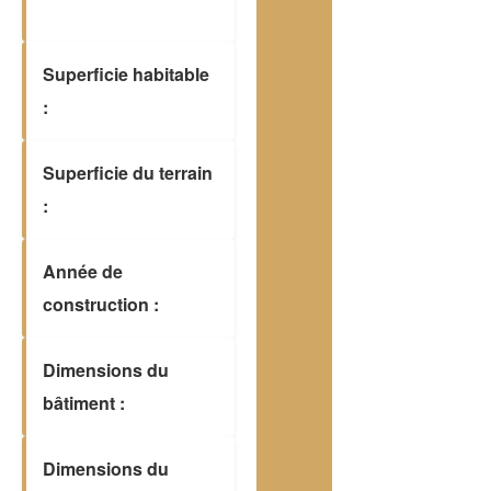
Superficie habitable
:
Superficie du terrain
:
Année de
construction :
Dimensions du
bâtiment :
Dimensions du