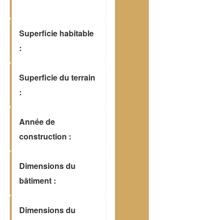
Superficie habitable
:
Superficie du terrain
:
Année de
construction :
Dimensions du
bâtiment :
Dimensions du