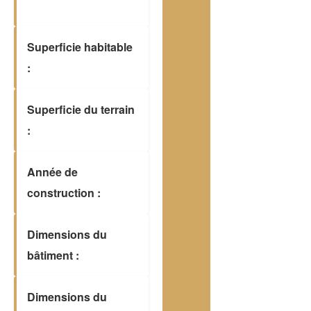
Superficie habitable
:
Superficie du terrain
:
Année de
construction :
Dimensions du
bâtiment :
Dimensions du