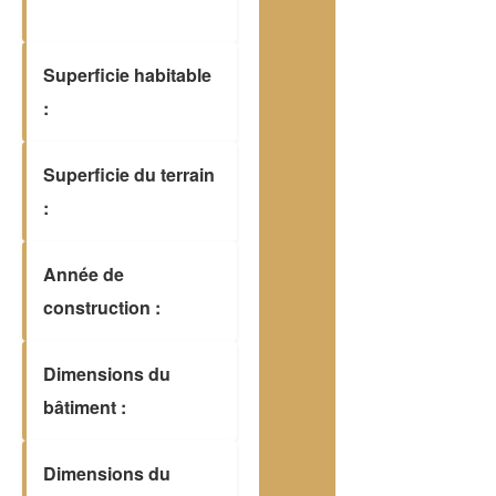
Superficie habitable
:
Superficie du terrain
:
Année de
construction :
Dimensions du
bâtiment :
Dimensions du