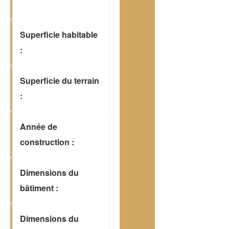
Superficie habitable
:
Superficie du terrain
:
Année de
construction :
Dimensions du
bâtiment :
Dimensions du