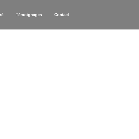
hé
Témoignages
Contact