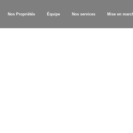
Nos Propriétés
Équipe
Nos services
Mise en marc