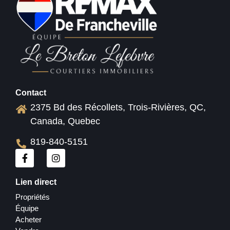
Contact
2375 Bd des Récollets, Trois-Rivières, QC,
Canada, Quebec
819-840-5151
Lien direct
Propriétés
Équipe
Acheter