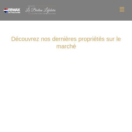
Découvrez nos dernières
propriétés sur le
marché